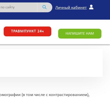
Личный кабинет
ТРАВМПУНКТ 24ч
НАПИШИТЕ НАМ
мографии (в том числе с контрастированием),