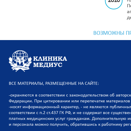
2010
Г
П
а
д
ВОЗМОЖНЫ ПР
ВСЕ МАТЕРИАЛЫ, РАЗМЕЩЕННЫЕ НА САЙТЕ:
-охраняются в соответствии с законодательством об авторс
Федерации. При цитировании или перепечатке материалов 
-носят информационный характер, - не являются публичны
соответствии с п.2 ст.437 ГК РФ, и не содержат все сущест
платных медицинских услуг гражданам. Дополнительную 
и персонала можно получить, обратившись к работнику рег