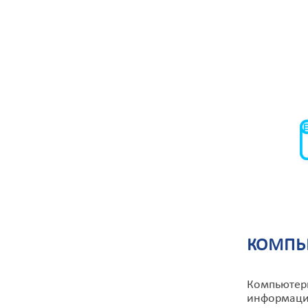
КОМПЬ
Компьютерн
информацию