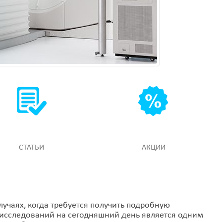
СТАТЬИ
АКЦИИ
чаях, когда требуется получить подробную
 исследований на сегодняшний день является одним