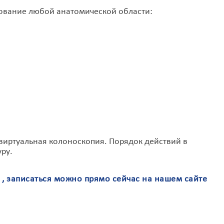
рование любой анатомической области:
виртуальная колоноскопия. Порядок действий в
ру.
, записаться можно прямо сейчас на нашем сайте