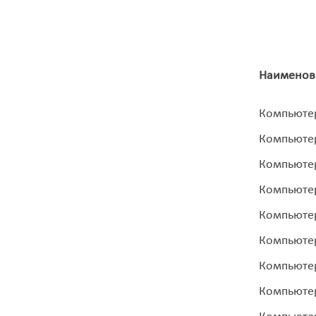
Наименова
Компьютер
Компьютер
Компьютер
Компьютер
Компьютер
Компьютер
Компьютер
Компьютер