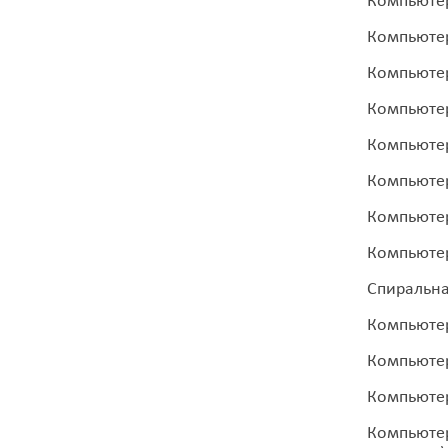
Компьютер
Компьютер
Компьютер
Компьютер
Компьютер
Компьютер
Компьютер
Компьютер
Спиральна
Компьютер
Компьютер
Компьютер
Компьютер