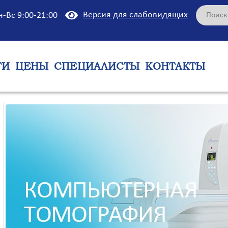
Версия для слабовидящих
н-Вс 9:00-21:00
ГИ
ЦЕНЫ
СПЕЦИАЛИСТЫ
КОНТАКТЫ