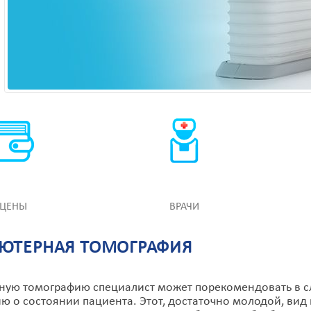
ЦЕНЫ
ВРАЧИ
ЮТЕРНАЯ ТОМОГРАФИЯ
ую томографию специалист может порекомендовать в слу
 о состоянии пациента. Этот, достаточно молодой, вид